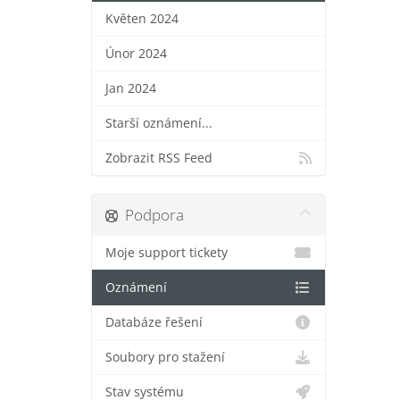
Květen 2024
Únor 2024
Jan 2024
Starší oznámení...
Zobrazit RSS Feed
Podpora
Moje support tickety
Oznámení
Databáze řešení
Soubory pro stažení
Stav systému