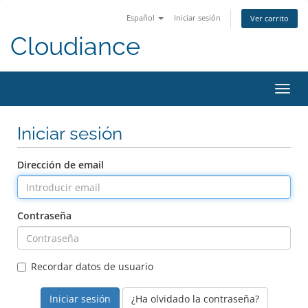
Español
Iniciar sesión
Ver carrito
Cloudiance
Activ
Iniciar sesión
Dirección de email
Contraseña
Recordar datos de usuario
¿Ha olvidado la contraseña?