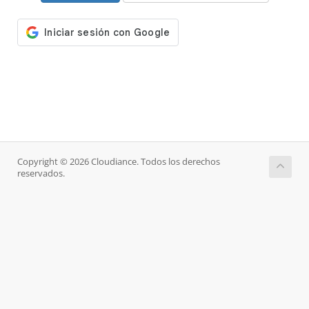
Copyright © 2026 Cloudiance. Todos los derechos
reservados.