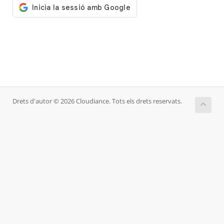
Drets d'autor © 2026 Cloudiance. Tots els drets reservats.